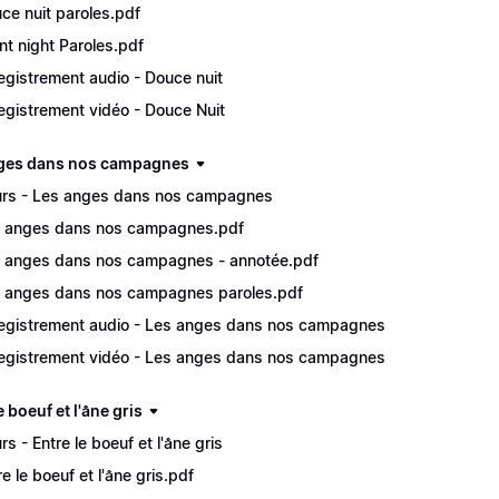
ce nuit paroles.pdf
ent night Paroles.pdf
egistrement audio - Douce nuit
egistrement vidéo - Douce Nuit
ges dans nos campagnes
rs - Les anges dans nos campagnes
 anges dans nos campagnes.pdf
 anges dans nos campagnes - annotée.pdf
 anges dans nos campagnes paroles.pdf
egistrement audio - Les anges dans nos campagnes
egistrement vidéo - Les anges dans nos campagnes
e boeuf et l'âne gris
rs - Entre le boeuf et l'âne gris
e le boeuf et l'âne gris.pdf