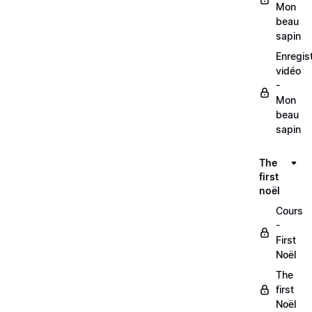
Mon
beau
sapin
Enregis
vidéo
-
Mon
beau
sapin
The
first
noël
Cours
-
First
Noël
The
first
Noël