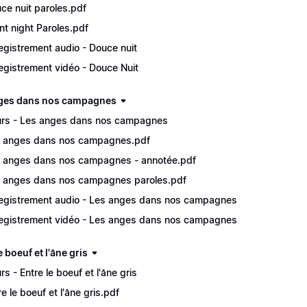
ce nuit paroles.pdf
ent night Paroles.pdf
egistrement audio - Douce nuit
egistrement vidéo - Douce Nuit
ges dans nos campagnes
rs - Les anges dans nos campagnes
 anges dans nos campagnes.pdf
 anges dans nos campagnes - annotée.pdf
 anges dans nos campagnes paroles.pdf
egistrement audio - Les anges dans nos campagnes
egistrement vidéo - Les anges dans nos campagnes
e boeuf et l'âne gris
rs - Entre le boeuf et l'âne gris
e le boeuf et l'âne gris.pdf